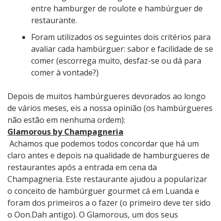
entre hamburger de roulote e hambúrguer de
restaurante.
Foram utilizados os seguintes dois critérios para
avaliar cada hambúrguer: sabor e facilidade de se
comer (escorrega muito, desfaz-se ou dá para
comer à vontade?)
Depois de muitos hambúrgueres devorados ao longo
de vários meses, eis a nossa opinião (os hambúrgueres
não estão em nenhuma ordem):
Glamorous by Champagneria
Achamos que podemos todos concordar que há um
claro antes e depois na qualidade de hamburgueres de
restaurantes após a entrada em cena da
Champagneria. Este restaurante ajudou a popularizar
o conceito de hambúrguer gourmet cá em Luanda e
foram dos primeiros a o fazer (o primeiro deve ter sido
o Oon.Dah antigo). O Glamorous, um dos seus