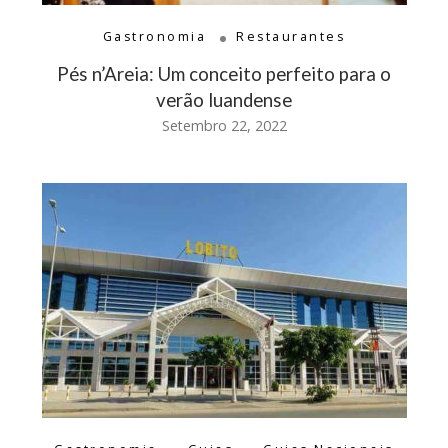
Gastronomia
Restaurantes
Pés n’Areia: Um conceito perfeito para o
verão luandense
Setembro 22, 2022