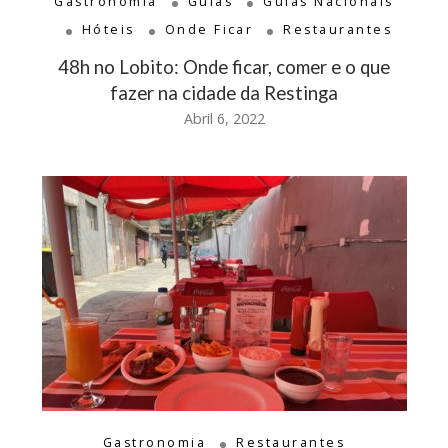
Gastronomia
Guias
Guias Nacionais
Hóteis
Onde Ficar
Restaurantes
48h no Lobito: Onde ficar, comer e o que
fazer na cidade da Restinga
Abril 6, 2022
Gastronomia
Restaurantes