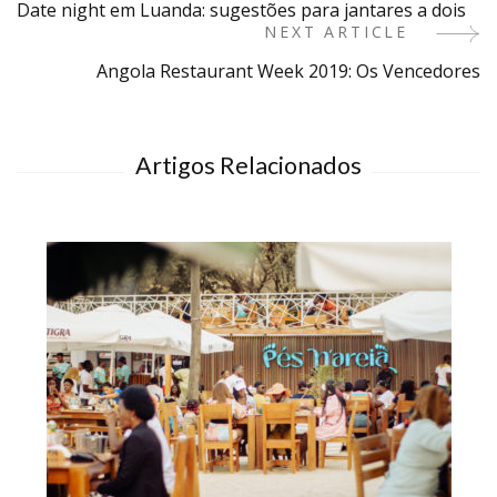
Date night em Luanda: sugestões para jantares a dois
Navigation
NEXT ARTICLE
Angola Restaurant Week 2019: Os Vencedores
Artigos Relacionados