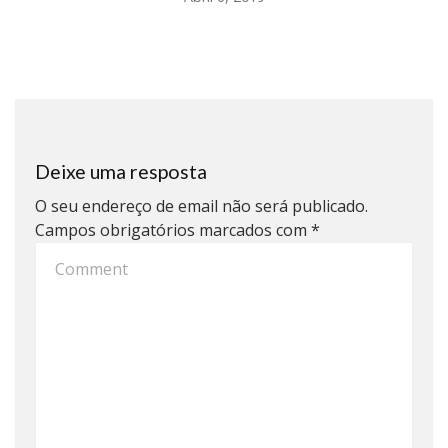
Deixe uma resposta
O seu endereço de email não será publicado.
Campos obrigatórios marcados com
*