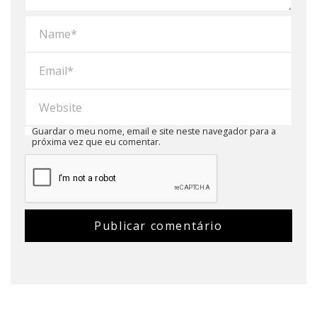
Guardar o meu nome, email e site neste navegador para a
próxima vez que eu comentar.