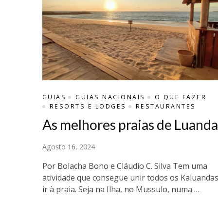
GUIAS
GUIAS NACIONAIS
O QUE FAZER
RESORTS E LODGES
RESTAURANTES
As melhores praias de Luanda
Agosto 16, 2024
Por Bolacha Bono e Cláudio C. Silva Tem uma
atividade que consegue unir todos os Kaluandas
ir à praia. Seja na Ilha, no Mussulo, numa …