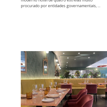
procurado por entidades governamentais, …