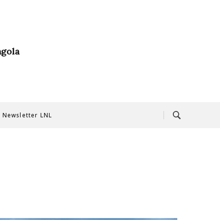
ngola
Newsletter LNL