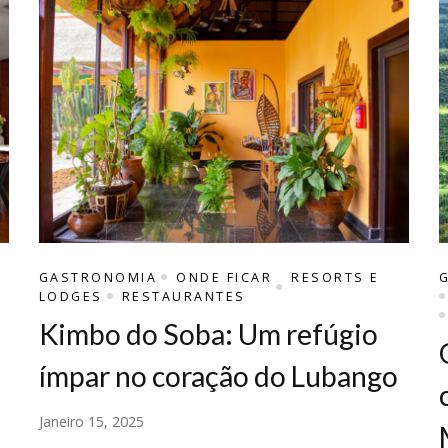
GASTRONOMIA
ONDE FICAR
RESORTS E
LODGES
RESTAURANTES
Kimbo do Soba: Um refúgio
ímpar no coração do Lubango
Janeiro 15, 2025