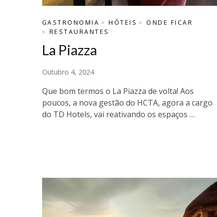
GASTRONOMIA
HÓTEIS
ONDE FICAR
RESTAURANTES
La Piazza
Outubro 4, 2024
Que bom termos o La Piazza de volta! Aos
poucos, a nova gestão do HCTA, agora a cargo
do TD Hotels, vai reativando os espaços …