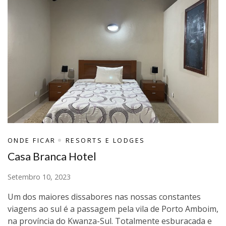
ONDE FICAR
RESORTS E LODGES
Casa Branca Hotel
Setembro 10, 2023
Um dos maiores dissabores nas nossas constantes
viagens ao sul é a passagem pela vila de Porto Amboim,
na província do Kwanza-Sul. Totalmente esburacada e