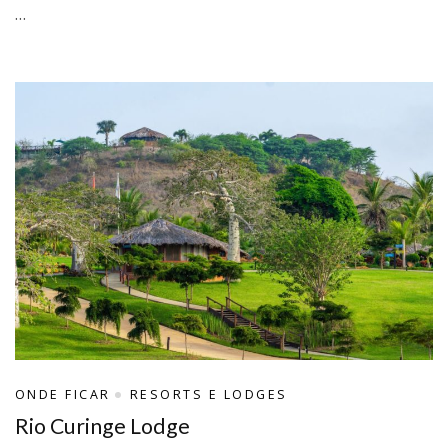
…
ONDE FICAR
RESORTS E LODGES
Rio Curinge Lodge