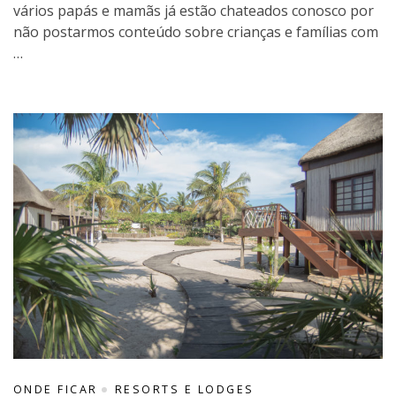
vários papás e mamãs já estão chateados conosco por
não postarmos conteúdo sobre crianças e famílias com
…
ONDE FICAR
RESORTS E LODGES