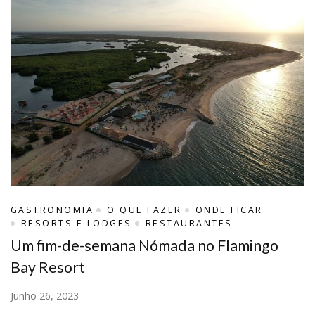
GASTRONOMIA
O QUE FAZER
ONDE FICAR
RESORTS E LODGES
RESTAURANTES
Um fim-de-semana Nómada no Flamingo
Bay Resort
Junho 26, 2023