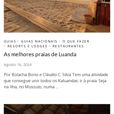
GUIAS
GUIAS NACIONAIS
O QUE FAZER
RESORTS E LODGES
RESTAURANTES
As melhores praias de Luanda
Agosto 16, 2024
Por Bolacha Bono e Cláudio C. Silva Tem uma atividade
que consegue unir todos os Kaluandas: ir à praia. Seja
na Ilha, no Mussulo, numa …