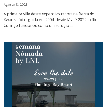
Agosto 8, 2023
A primeira villa deste expansivo resort na Barra do
Kwanza foi erguida em 2004; desde lá até 2022, o Rio
Curinge funcionou como um refúgio …