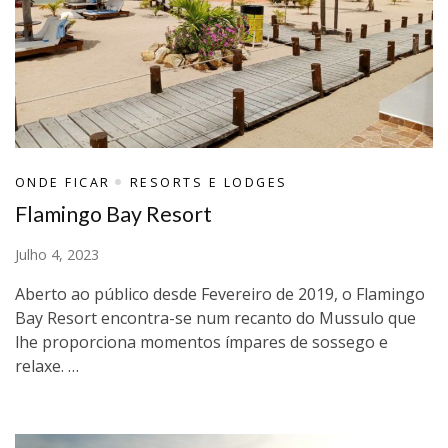
ONDE FICAR
RESORTS E LODGES
Flamingo Bay Resort
Julho 4, 2023
Aberto ao público desde Fevereiro de 2019, o Flamingo
Bay Resort encontra-se num recanto do Mussulo que
lhe proporciona momentos ímpares de sossego e
relaxe. …