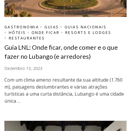
GASTRONOMIA
GUIAS
GUIAS NACIONAIS
HÓTEIS
ONDE FICAR
RESORTS E LODGES
RESTAURANTES
Guia LNL: Onde ficar, onde comer e o que
fazer no Lubango (e arredores)
Dezembro 13, 2023
Com um clima ameno resultante da sua altitude (1.760
m), paisagens deslumbrantes e várias atrações
turísticas a uma curta distância, Lubango é uma cidade
única …