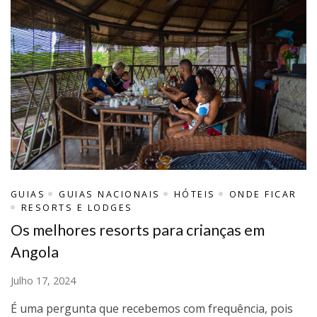
GUIAS
GUIAS NACIONAIS
HÓTEIS
ONDE FICAR
RESORTS E LODGES
Os melhores resorts para crianças em
Angola
Julho 17, 2024
É uma pergunta que recebemos com frequência, pois