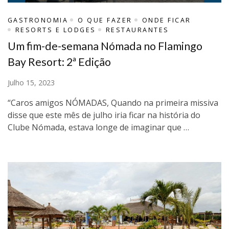
GASTRONOMIA
O QUE FAZER
ONDE FICAR
RESORTS E LODGES
RESTAURANTES
Um fim-de-semana Nómada no Flamingo
Bay Resort: 2ª Edição
Julho 15, 2023
“Caros amigos NÓMADAS, Quando na primeira missiva
disse que este mês de julho iria ficar na história do
Clube Nómada, estava longe de imaginar que …