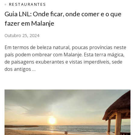
RESTAURANTES
Guia LNL: Onde ficar, onde comer e o que
fazer em Malanje
Outubro 25, 2024
Em termos de beleza natural, poucas províncias neste
país podem ombrear com Malanje. Esta terra mágica,
de paisagens exuberantes e vistas imperdíveis, sede
dos antigos …