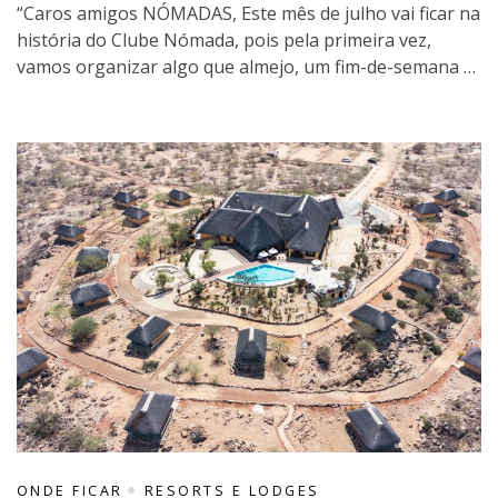
“Caros amigos NÓMADAS, Este mês de julho vai ficar na
história do Clube Nómada, pois pela primeira vez,
vamos organizar algo que almejo, um fim-de-semana …
ONDE FICAR
RESORTS E LODGES