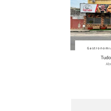
Gastronomi
Tudo
Abr