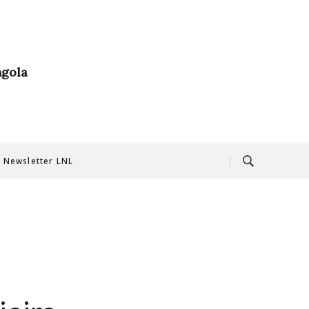
ngola
Newsletter LNL