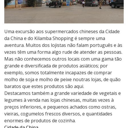
Uma excursão aos supermercados chineses da Cidade
da China e do Kilamba Shopping é sempre uma
aventura. Muitos dos lojistas não falam português e às
vezes têm uma forma algo rude de atender as pessoas.
Mas não conhecemos outros locais com uma gama tão
grande e diversificada de produtos asiáticos; por
exemplo, somos totalmente incapazes de comprar
molho de soja e molho de peixe noutras lojas, de quão
baratos que estes produtos são aqui.
Destacamos também a grande variedade de vegetais e
legumes à venda nas lojas chinesas, muitas vezes à
preços inferiores, e pequenos achados como ostras,
vieiras, cogumelos frescos diversos, e quantidades
enormes de produtos de cozinha.
Cidade da China