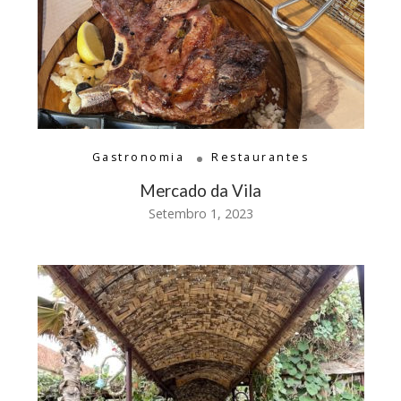
Gastronomia
Restaurantes
Mercado da Vila
Setembro 1, 2023