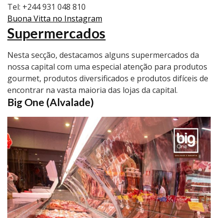
Tel: +244 931 048 810
Buona Vitta no Instagram
Supermercados
Nesta secção, destacamos alguns supermercados da
nossa capital com uma especial atenção para produtos
gourmet, produtos diversificados e produtos difíceis de
encontrar na vasta maioria das lojas da capital.
Big One (Alvalade)