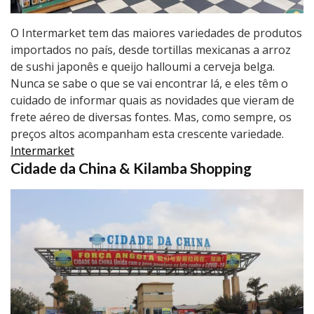
O Intermarket tem das maiores variedades de produtos
importados no país, desde tortillas mexicanas a arroz
de sushi japonês e queijo halloumi a cerveja belga.
Nunca se sabe o que se vai encontrar lá, e eles têm o
cuidado de informar quais as novidades que vieram de
frete aéreo de diversas fontes. Mas, como sempre, os
preços altos acompanham esta crescente variedade.
Intermarket
Cidade da China & Kilamba Shopping