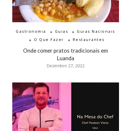
Gastronomia
Guias
Guias Nacionais
O Que Fazer
Restaurantes
Onde comer pratos tradicionais em
Luanda
Dezembro 27, 2022