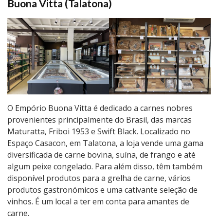
Buona Vitta (Talatona)
O Empório Buona Vitta é dedicado a carnes nobres
provenientes principalmente do Brasil, das marcas
Maturatta, Friboi 1953 e Swift Black. Localizado no
Espaço Casacon, em Talatona, a loja vende uma gama
diversificada de carne bovina, suína, de frango e até
algum peixe congelado. Para além disso, têm também
disponível produtos para a grelha de carne, vários
produtos gastronómicos e uma cativante seleção de
vinhos. É um local a ter em conta para amantes de
carne.