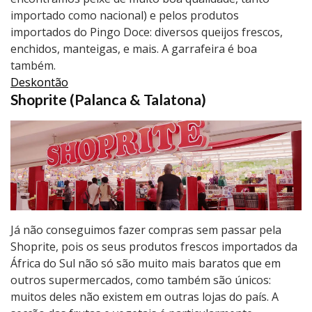
importado como nacional) e pelos produtos
importados do Pingo Doce: diversos queijos frescos,
enchidos, manteigas, e mais. A garrafeira é boa
também.
Deskontão
Shoprite (Palanca & Talatona)
Já não conseguimos fazer compras sem passar pela
Shoprite, pois os seus produtos frescos importados da
África do Sul não só são muito mais baratos que em
outros supermercados, como também são únicos:
muitos deles não existem em outras lojas do país. A