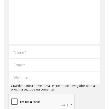
Guardar o meu nome, email e site neste navegador para a
próxima vez que eu comentar.