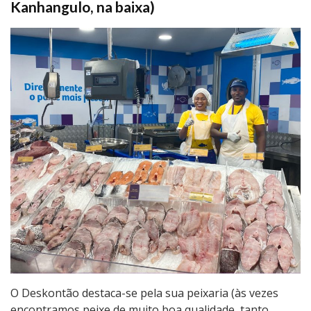
Kanhangulo, na baixa)
O Deskontão destaca-se pela sua peixaria (às vezes
encontramos peixe de muito boa qualidade, tanto