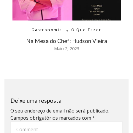
Gastronomia
O Que Fazer
Na Mesa do Chef: Hudson Vieira
Maio 2, 2023
Deixe uma resposta
O seu endereço de email não será publicado.
Campos obrigatórios marcados com
*