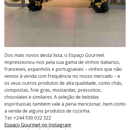
Dos mais novos desta lista, o Espaço Gourmet
impressionou-nos pela sua gama de vinhos italianos,
franceses, espanhóis e portugueses – vinhos que não
vemos à venda com frequência no nosso mercado – e
os seus outros produtos de alta qualidade, como chás,
compostas, foie gras, mostardas, presuntos,
chocolates e similares. A seleção de bebidas
espirituosas também vale a pena mencionar, bem como
a venda de alguns produtos de cozinha.
Tel: +244 930 032 322
Espaço Gourmet no Instagram