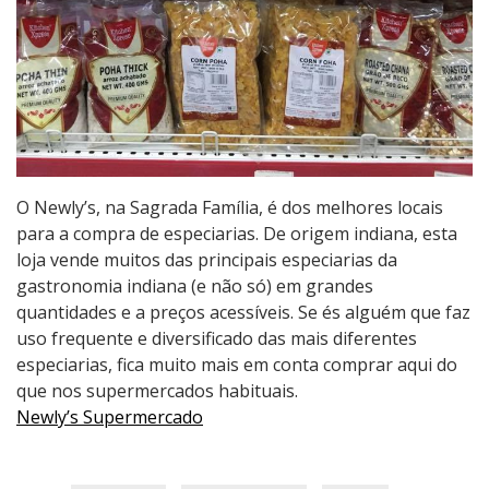
O Newly’s, na Sagrada Família, é dos melhores locais
para a compra de especiarias. De origem indiana, esta
loja vende muitos das principais especiarias da
gastronomia indiana (e não só) em grandes
quantidades e a preços acessíveis. Se és alguém que faz
uso frequente e diversificado das mais diferentes
especiarias, fica muito mais em conta comprar aqui do
que nos supermercados habituais.
Newly’s Supermercado