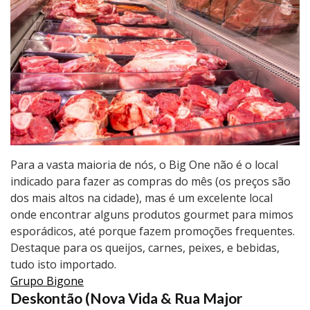
Para a vasta maioria de nós, o Big One não é o local
indicado para fazer as compras do mês (os preços são
dos mais altos na cidade), mas é um excelente local
onde encontrar alguns produtos gourmet para mimos
esporádicos, até porque fazem promoções frequentes.
Destaque para os queijos, carnes, peixes, e bebidas,
tudo isto importado.
Grupo Bigone
Deskontão (Nova Vida & Rua Major