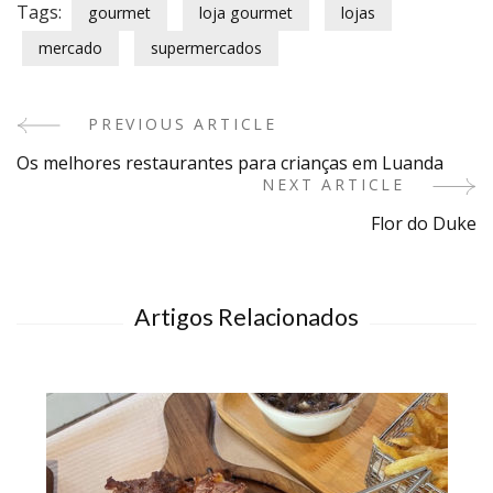
Tags:
gourmet
loja gourmet
lojas
mercado
supermercados
PREVIOUS ARTICLE
Post
Os melhores restaurantes para crianças em Luanda
Navigation
NEXT ARTICLE
Flor do Duke
Artigos Relacionados