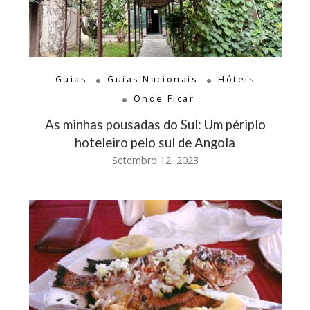
Guias
Guias Nacionais
Hóteis
Onde Ficar
As minhas pousadas do Sul: Um périplo
hoteleiro pelo sul de Angola
Setembro 12, 2023