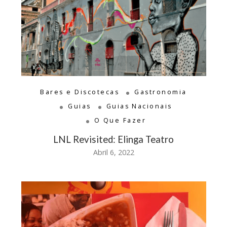
Bares e Discotecas
Gastronomia
Guias
Guias Nacionais
O Que Fazer
LNL Revisited: Elinga Teatro
Abril 6, 2022