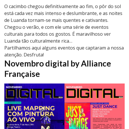
O cacimbo chegou definitivamente ao fim, o pôr do sol
está cada vez mais intenso e deslumbrante, e as noites
de Luanda tornam-se mais quentes e cativantes.
Chegou o verão, e com ele uma série de eventos
culturais para todos os gostos. É maravilhoso ver
Luanda tão culturalmente rica…
Partilhamos aqui alguns eventos que captaram a nossa
atenção. Desfruta!
Novembro digital by Alliance
Française