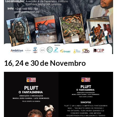
16, 24 e 30 de Novembro