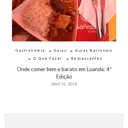
Gastronomia
Guias
Guias Nacionais
O Que Fazer
Restaurantes
Onde comer bem e barato em Luanda: 4ª
Edição
Abril 16, 2016