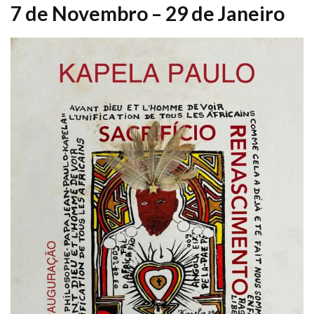
7 de Novembro – 29 de Janeiro