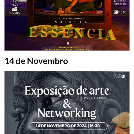
14 de Novembro