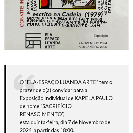
O “ELA-ESPAÇO LUANDA ARTE” tem o
prazer de o(a) convidar para a
Exposição Individual de KAPELA PAULO
de nome “SACRIFÍCIO
RENASCIMENTO”,
esta quinta-feira, dia 7 de Novembro de
2024, a partir das 18:00.