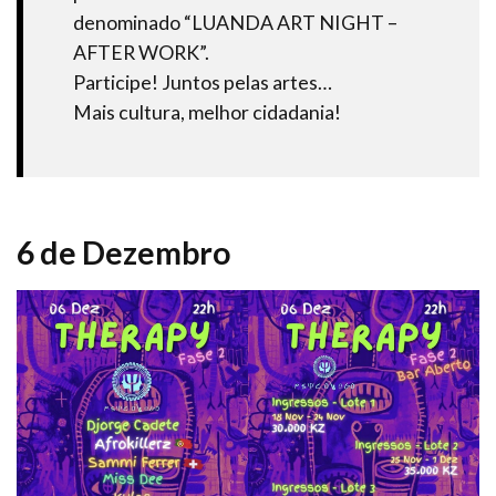
denominado “LUANDA ART NIGHT –
AFTER WORK”.
Participe! Juntos pelas artes…
Mais cultura, melhor cidadania!
6 de Dezembro