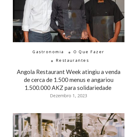
Gastronomia
O Que Fazer
Restaurantes
Angola Restaurant Week atingiu a venda
de cerca de 1.500 menus e angariou
1.500.000 AKZ para solidariedade
Dezembro 1, 2023