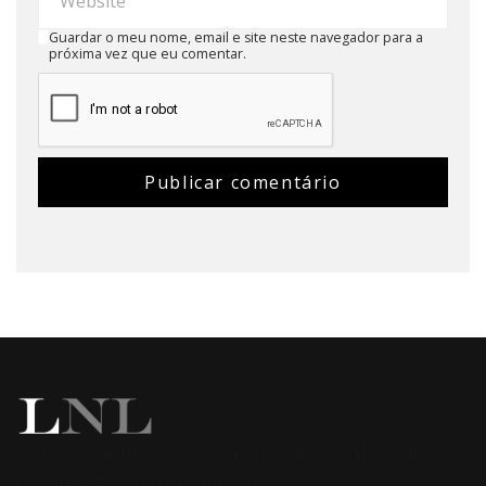
Guardar o meu nome, email e site neste navegador para a
próxima vez que eu comentar.
Somos o maior portal angolano sobre gastronomia,
restauração e turismo interno.