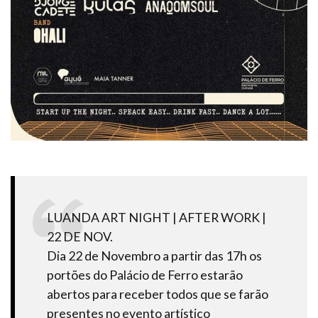
LUANDA ART NIGHT | AFTER WORK |
22 DE NOV.
Dia 22 de Novembro a partir das 17h os
portões do Palácio de Ferro estarão
abertos para receber todos que se farão
presentes no evento artístico