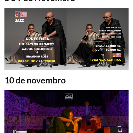
10 de novembro