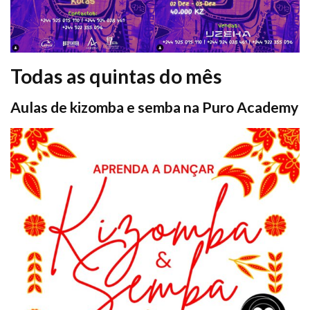
Todas as quintas do mês
Aulas de kizomba e semba na Puro Academy