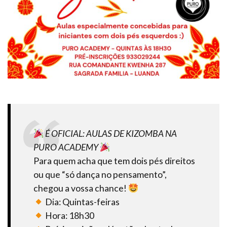
É OFICIAL: AULAS DE KIZOMBA NA
PURO ACADEMY
Para quem acha que tem dois pés direitos
ou que “só dança no pensamento”,
chegou a vossa chance!
Dia: Quintas-feiras
Hora: 18h30