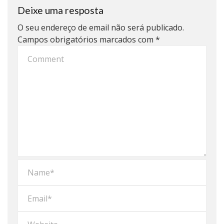
Deixe uma resposta
O seu endereço de email não será publicado.
Campos obrigatórios marcados com
*