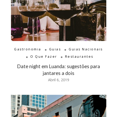
Gastronomia
Guias
Guias Nacionais
O Que Fazer
Restaurantes
Date night em Luanda: sugestões para
jantares a dois
Abril 6, 2019