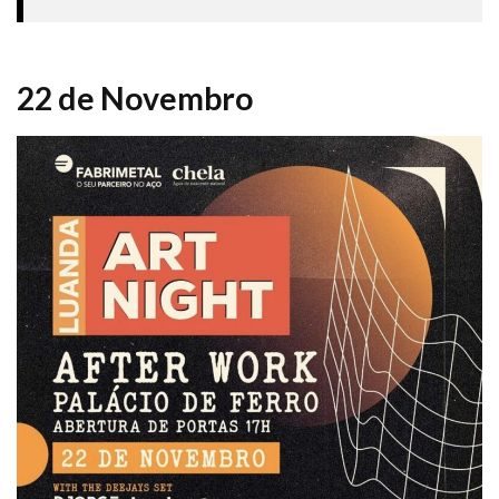
22 de Novembro