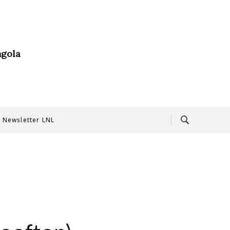
ngola
Newsletter LNL