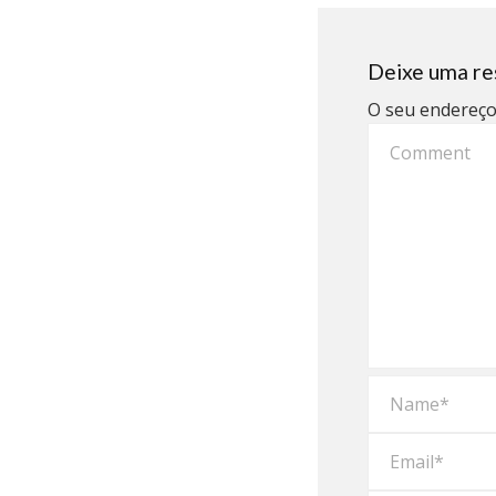
Deixe uma re
O seu endereço