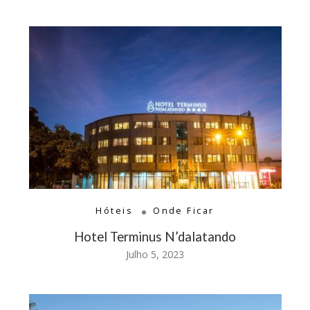
Hóteis
Onde Ficar
Hotel Terminus N’dalatando
Julho 5, 2023