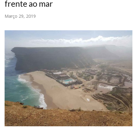
frente ao mar
Março 29, 2019