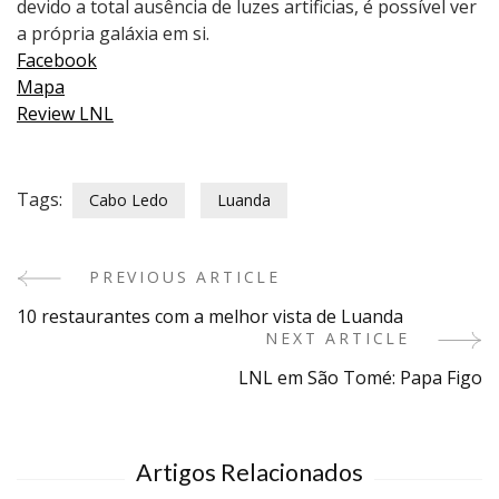
devido a total ausência de luzes artificias, é possível ver
a própria galáxia em si.
Facebook
Mapa
Review LNL
Tags:
Cabo Ledo
Luanda
PREVIOUS ARTICLE
Post
10 restaurantes com a melhor vista de Luanda
Navigation
NEXT ARTICLE
LNL em São Tomé: Papa Figo
Artigos Relacionados