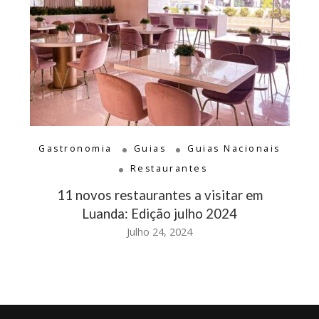
Gastronomia
Guias
Guias Nacionais
Restaurantes
11 novos restaurantes a visitar em
Luanda: Edição julho 2024
Julho 24, 2024