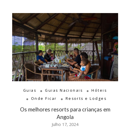
Guias
Guias Nacionais
Hóteis
Onde Ficar
Resorts e Lodges
Os melhores resorts para crianças em
Angola
Julho 17, 2024