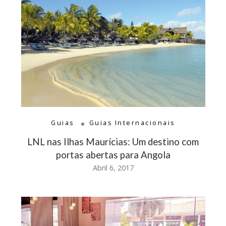
Guias
Guias Internacionais
LNL nas Ilhas Maurícias: Um destino com
portas abertas para Angola
Abril 6, 2017