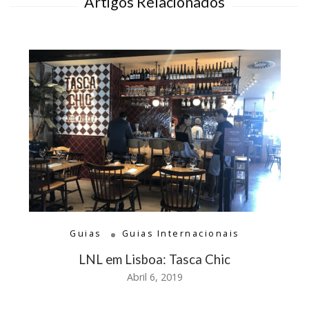
Artigos Relacionados
Guias
Guias Internacionais
LNL em Lisboa: Tasca Chic
Abril 6, 2019