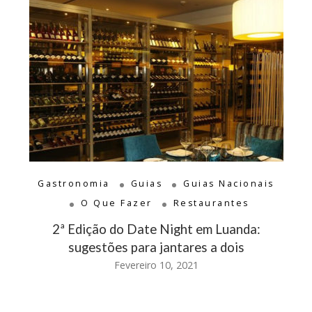
Gastronomia
Guias
Guias Nacionais
O Que Fazer
Restaurantes
2ª Edição do Date Night em Luanda:
sugestões para jantares a dois
Fevereiro 10, 2021