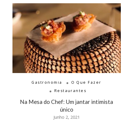
Gastronomia
O Que Fazer
Restaurantes
Na Mesa do Chef: Um jantar intimista
único
Junho 2, 2021