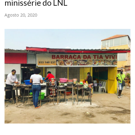
minissérie do LNL
Agosto 20, 2020