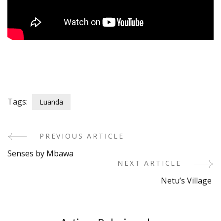
Tags:
Luanda
PREVIOUS ARTICLE
Post
Senses by Mbawa
Navigation
NEXT ARTICLE
Netu’s Village