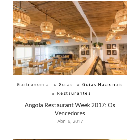
Gastronomia
Guias
Guias Nacionais
Restaurantes
Angola Restaurant Week 2017: Os
Vencedores
Abril 6, 2017