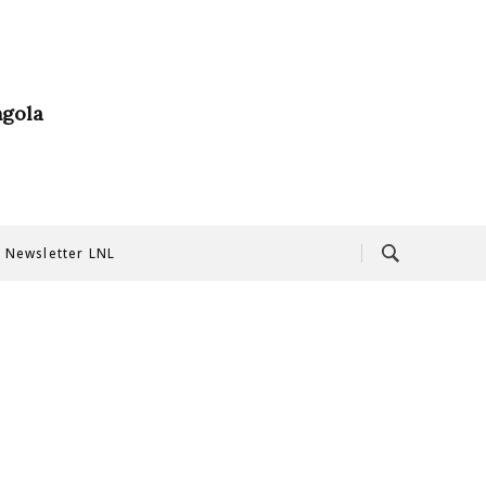
ngola
Newsletter LNL