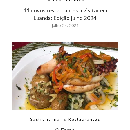
11 novos restaurantes a visitar em
Luanda: Edição julho 2024
Julho 24, 2024
Gastronomia
Restaurantes