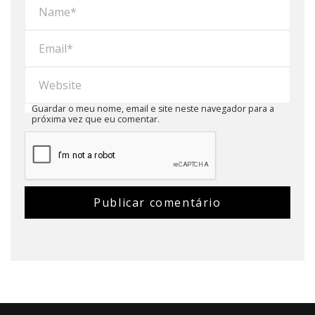
Guardar o meu nome, email e site neste navegador para a
próxima vez que eu comentar.