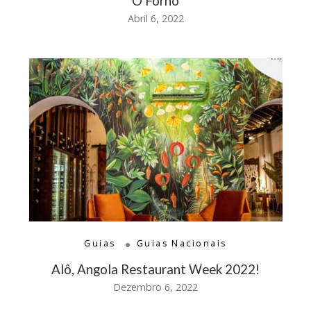
O Forno
Abril 6, 2022
Guias
Guias Nacionais
Alô, Angola Restaurant Week 2022!
Dezembro 6, 2022