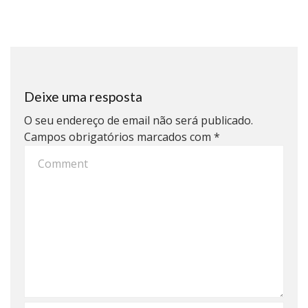
Deixe uma resposta
O seu endereço de email não será publicado.
Campos obrigatórios marcados com
*