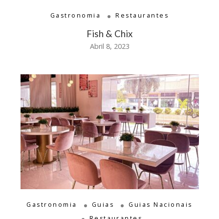
Gastronomia
Restaurantes
Fish & Chix
Abril 8, 2023
Gastronomia
Guias
Guias Nacionais
Restaurantes