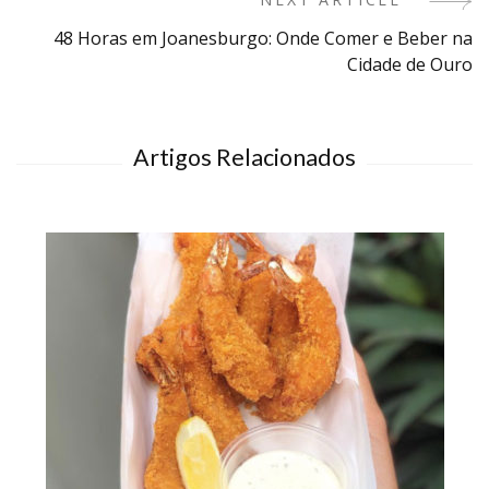
Navigation
48 Horas em Joanesburgo: Onde Comer e Beber na
Cidade de Ouro
Artigos Relacionados