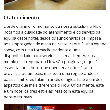
O atendimento
Desde o primeiro momento da nossa estadia no Flow,
notamos a qualidade do atendimento e do serviço da
equipa deste hotel, desde os funcionários de limpeza
aos empregados de mesa no restaurante. É uma equipa
coesa, com uma formação evidente e uma
disponibilidade para servir — e servir bem. Vários
membros da equipa do Flow são poliglotas, o que é
essencial num hotel que quer servir não só uma
província ou um país, mas toda uma região onde os
países limítrofes falam francês e inglês. Este é um dos
aspectos que mais diferencia o Flow. Oficialmente, este
é um hotel de três estrelas. Mas com esta equipa,
parece ter mais…