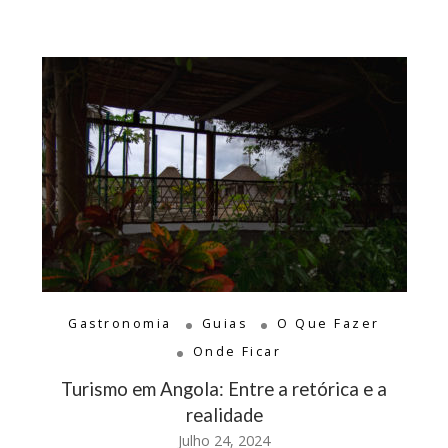
Gastronomia
Guias
O Que Fazer
Onde Ficar
Turismo em Angola: Entre a retórica e a
realidade
Julho 24, 2024