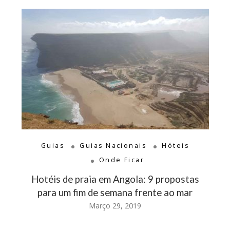
Guias
Guias Nacionais
Hóteis
Onde Ficar
Hotéis de praia em Angola: 9 propostas
para um fim de semana frente ao mar
Março 29, 2019