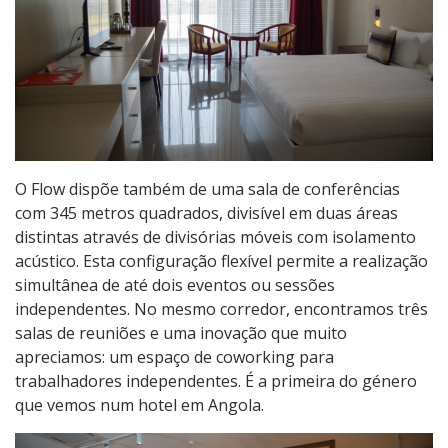
O Flow dispõe também de uma sala de conferências
com 345 metros quadrados, divisível em duas áreas
distintas através de divisórias móveis com isolamento
acústico. Esta configuração flexível permite a realização
simultânea de até dois eventos ou sessões
independentes. No mesmo corredor, encontramos três
salas de reuniões e uma inovação que muito
apreciamos: um espaço de coworking para
trabalhadores independentes. É a primeira do género
que vemos num hotel em Angola.