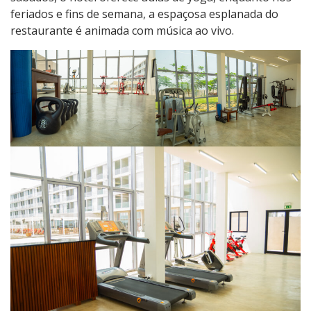
feriados e fins de semana, a espaçosa esplanada do
restaurante é animada com música ao vivo.