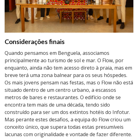
Considerações finais
Quando pensamos em Benguela, associamos
principalmente ao turismo de sol e mar. O Flow, por
enquanto, ainda não tem acesso direto à praia, mas em
breve terá uma zona balnear para os seus hóspedes.
Os mais jovens pensam nas festas, mas o Flow não está
situado dentro de um centro urbano, a escassos
metros de bares e restaurantes. O edifício onde se
encontra tem mais de uma década, tendo sido
construído para ser um dos extintos hotéis do Infotur.
Mas perante estes desafios, a equipa do Flow criou um
conceito único, que supera todas estas presumíveis
lacunas com originalidade e vontade de fazer diferente.