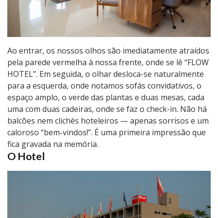
Ao entrar, os nossos olhos são imediatamente atraídos
pela parede vermelha à nossa frente, onde se lê “FLOW
HOTEL”. Em seguida, o olhar desloca-se naturalmente
para a esquerda, onde notamos sofás convidativos, o
espaço amplo, o verde das plantas e duas mesas, cada
uma com duas cadeiras, onde se faz o check-in. Não há
balcões nem clichés hoteleiros — apenas sorrisos e um
caloroso “bem-vindos!”. É uma primeira impressão que
fica gravada na memória.
O Hotel