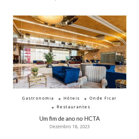
Gastronomia
Hóteis
Onde Ficar
Restaurantes
Um fim de ano no HCTA
Dezembro 18, 2023