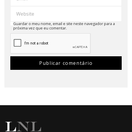
Guardar o meu nome, email e site neste navegador para a
próxima vez que eu comentar.