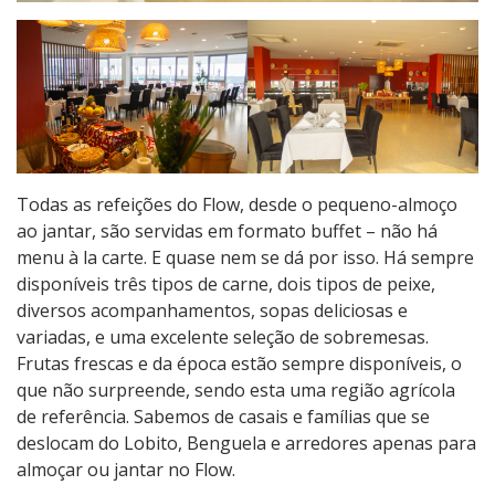
Todas as refeições do Flow, desde o pequeno-almoço
ao jantar, são servidas em formato buffet – não há
menu à la carte. E quase nem se dá por isso. Há sempre
disponíveis três tipos de carne, dois tipos de peixe,
diversos acompanhamentos, sopas deliciosas e
variadas, e uma excelente seleção de sobremesas.
Frutas frescas e da época estão sempre disponíveis, o
que não surpreende, sendo esta uma região agrícola
de referência. Sabemos de casais e famílias que se
deslocam do Lobito, Benguela e arredores apenas para
almoçar ou jantar no Flow.