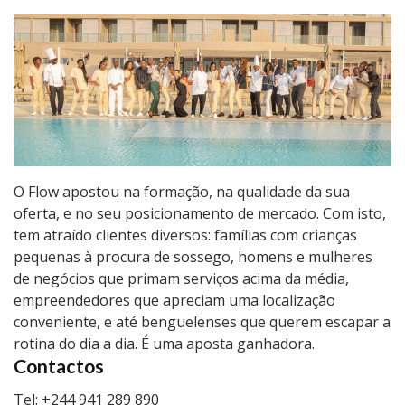
O Flow apostou na formação, na qualidade da sua
oferta, e no seu posicionamento de mercado. Com isto,
tem atraído clientes diversos: famílias com crianças
pequenas à procura de sossego, homens e mulheres
de negócios que primam serviços acima da média,
empreendedores que apreciam uma localização
conveniente, e até benguelenses que querem escapar a
rotina do dia a dia. É uma aposta ganhadora.
Contactos
Tel: +244 941 289 890