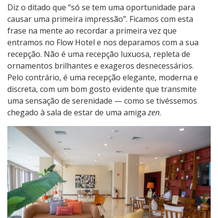
Diz o ditado que “só se tem uma oportunidade para
causar uma primeira impressão”. Ficamos com esta
frase na mente ao recordar a primeira vez que
entramos no Flow Hotel e nos deparamos com a sua
recepção. Não é uma recepção luxuosa, repleta de
ornamentos brilhantes e exageros desnecessários.
Pelo contrário, é uma recepção elegante, moderna e
discreta, com um bom gosto evidente que transmite
uma sensação de serenidade — como se tivéssemos
chegado à sala de estar de uma amiga
zen
.