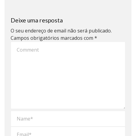
Deixe uma resposta
O seu endereço de email não será publicado.
Campos obrigatórios marcados com
*