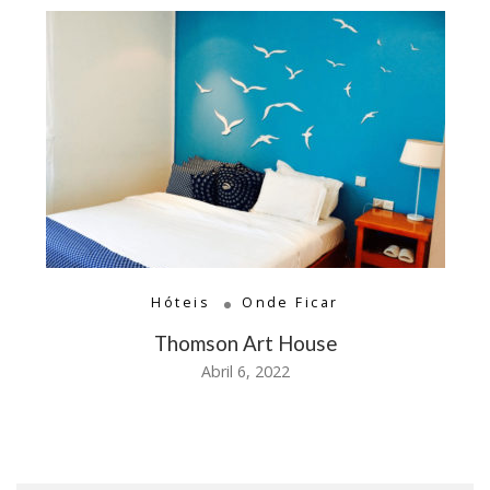
Hóteis
Onde Ficar
Thomson Art House
Abril 6, 2022