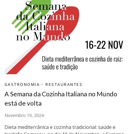
GASTRONOMIA
RESTAURANTES
A Semana da Cozinha Italiana no Mundo
está de volta
Novembro 19, 2024
Dieta mediterrânica e cozinha tradicional: saúde e