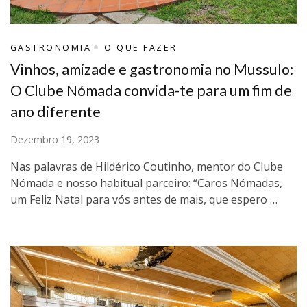
GASTRONOMIA
O QUE FAZER
Vinhos, amizade e gastronomia no Mussulo:
O Clube Nómada convida-te para um fim de
ano diferente
Dezembro 19, 2023
Nas palavras de Hildérico Coutinho, mentor do Clube
Nómada e nosso habitual parceiro: “Caros Nómadas,
um Feliz Natal para vós antes de mais, que espero …