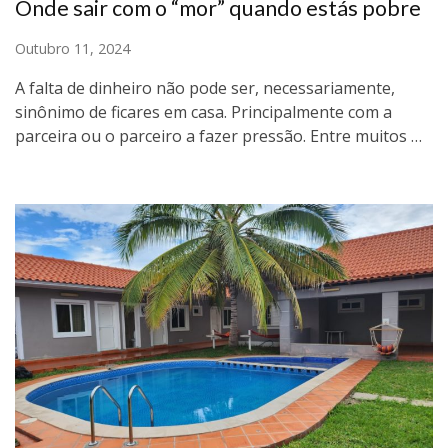
Onde sair com o “mor” quando estás pobre
Outubro 11, 2024
A falta de dinheiro não pode ser, necessariamente,
sinônimo de ficares em casa. Principalmente com a
parceira ou o parceiro a fazer pressão. Entre muitos …