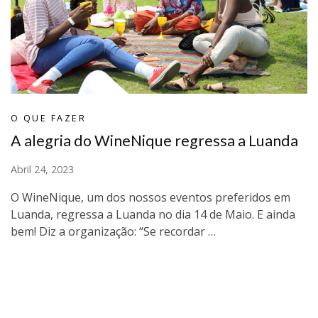
O QUE FAZER
A alegria do WineNique regressa a Luanda
Abril 24, 2023
O WineNique, um dos nossos eventos preferidos em
Luanda, regressa a Luanda no dia 14 de Maio. E ainda
bem! Diz a organização: “Se recordar …