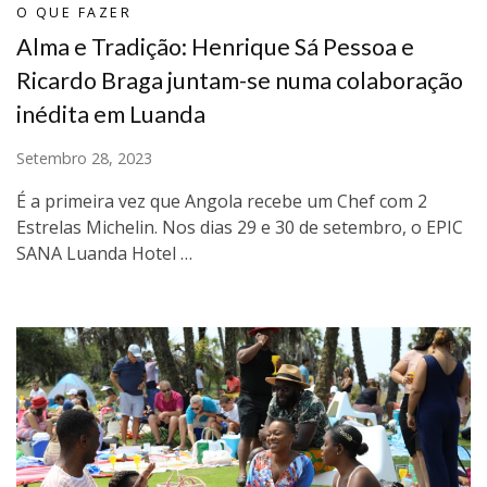
O QUE FAZER
Alma e Tradição: Henrique Sá Pessoa e
Ricardo Braga juntam-se numa colaboração
inédita em Luanda
Setembro 28, 2023
É a primeira vez que Angola recebe um Chef com 2
Estrelas Michelin. Nos dias 29 e 30 de setembro, o EPIC
SANA Luanda Hotel …