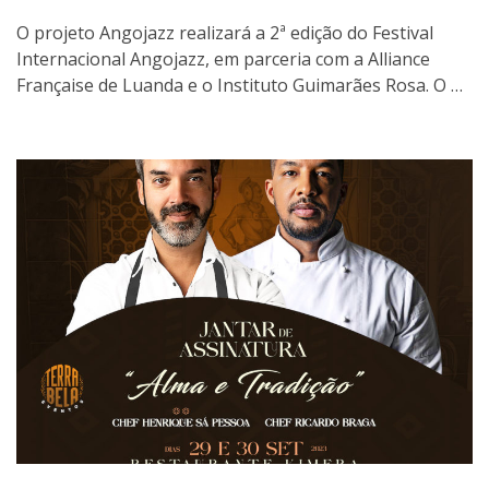
O projeto Angojazz realizará a 2ª edição do Festival
Internacional Angojazz, em parceria com a Alliance
Française de Luanda e o Instituto Guimarães Rosa. O …