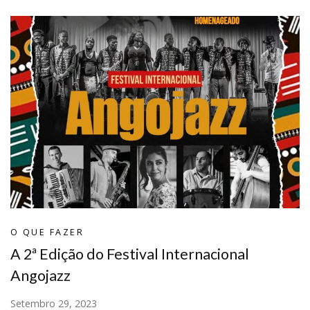
O QUE FAZER
A 2ª Edição do Festival Internacional
Angojazz
Setembro 29, 2023